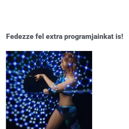
Fedezze fel extra programjainkat is!